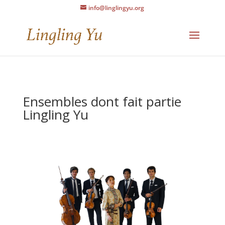
info@linglingyu.org
Ensembles dont fait partie
Lingling Yu