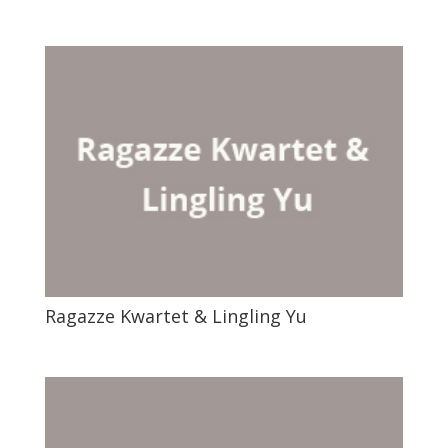
Ragazze Kwartet & Lingling Yu