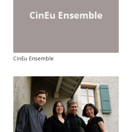
CinEu Ensemble