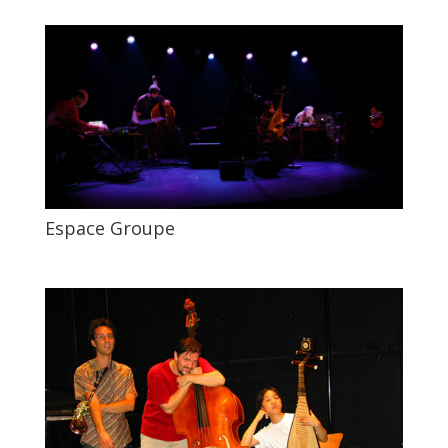
Espace Groupe