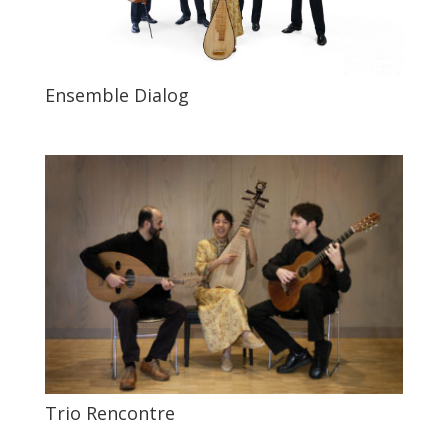
Ensemble Dialog
Trio Rencontre